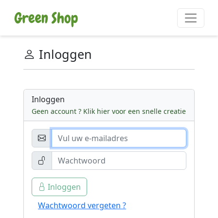
Inloggen
Inloggen
Geen account ? Klik hier voor een snelle creatie
Inloggen
Wachtwoord vergeten ?