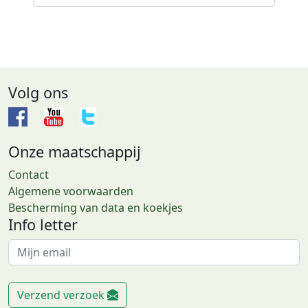
Volg ons
Onze maatschappij
Contact
Algemene voorwaarden
Bescherming van data en koekjes
Info letter
Verzend verzoek